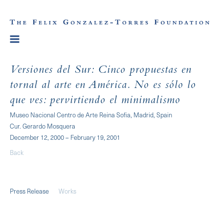
Versiones del Sur: Cinco propuestas en
tornal al arte en América. No es sólo lo
que ves: pervirtiendo el minimalismo
Museo Nacional Centro de Arte Reina Sofia, Madrid, Spain
Cur. Gerardo Mosquera
December 12, 2000 – February 19, 2001
Back
Press Release
Works