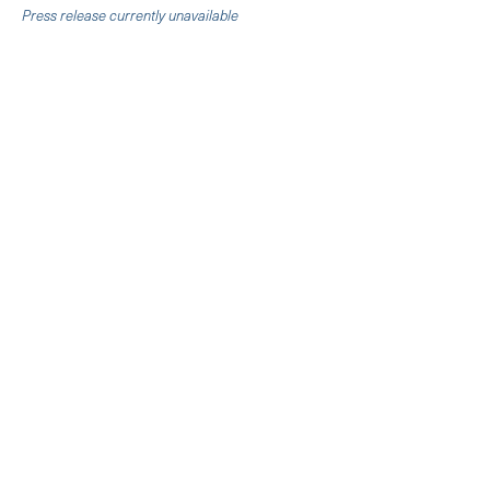
Press release currently unavailable