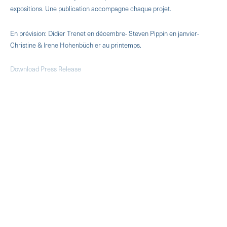
expositions. Une publication accompagne chaque projet.
En prévision: Didier Trenet en décembre- Steven Pippin en janvier-
Christine & Irene Hohenbüchler au printemps.
Download Press Release